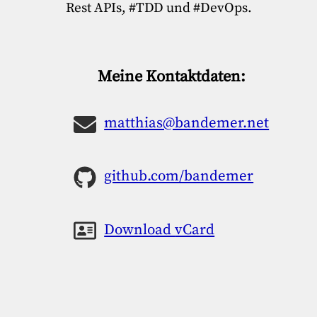
Rest APIs, #TDD und #DevOps.
Meine Kontaktdaten:
matthias@bandemer.net
github.com/bandemer
Download
vCard