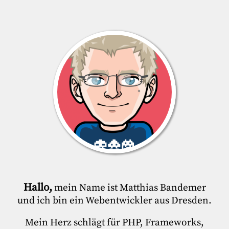
Hallo,
mein Name ist Matthias Bandemer
und ich bin ein Webentwickler aus Dresden.
Mein Herz schlägt für PHP, Frameworks,